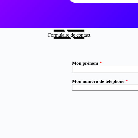
Formulaire de contact
Mon prénom
*
Mon numéro de téléphone
*