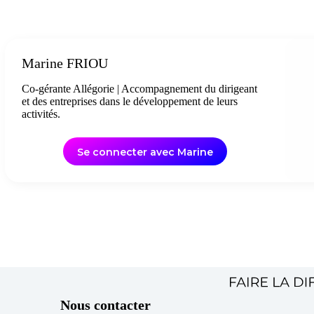
Marine FRIOU
Co-gérante Allégorie | Accompagnement du dirigeant
et des entreprises dans le développement de leurs
activités.
Se connecter avec Marine
Nous contacter