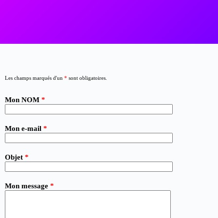
Les champs marqués d'un
*
sont obligatoires.
Mon NOM
*
Mon e-mail
*
Objet
*
Mon message
*