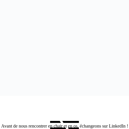
Avant de nous rencontrer en chair et en os, échangeons sur LinkedIn !