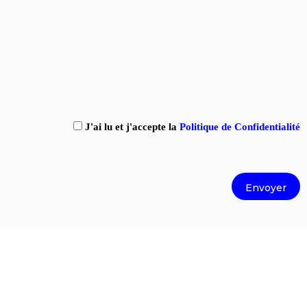
J'ai lu et j'accepte la
Politique de Confidentialité