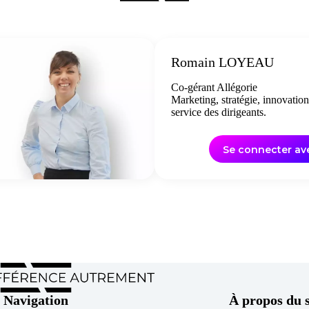
Romain LOYEAU
Co-gérant Allégorie
Marketing, stratégie, innovation
service des dirigeants.
Se connecter a
Navigation
À propos du s