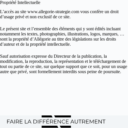
Propriété Intellectuelle
L’accès au site www.allegorie-strategie.com vous confère un droit
d’usage privé et non exclusif de ce site.
Le présent site et l’ensemble des éléments qui y sont édités incluant
notamment les textes, photographies, illustrations, logos, marques, …
sont la propriété d’Allégorie au titre des législations sur les droits
d’auteur et de la propriété intellectuelle.
Sauf autorisation expresse du Directeur de la publication, la
modification, la reproduction, la représentation et le téléchargement de
tout ou partie de ce site, sur quelque support que ce soit, pour un usage
autre que privé, sont formellement interdits sous peine de poursuite.