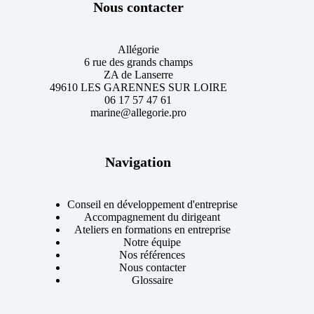
Nous contacter
Allégorie
6 rue des grands champs
ZA de Lanserre
49610 LES GARENNES SUR LOIRE
06 17 57 47 61
marine@allegorie.pro
Navigation
Conseil en développement d'entreprise
Accompagnement du dirigeant
Ateliers en formations en entreprise
Notre équipe
Nos références
Nous contacter
Glossaire