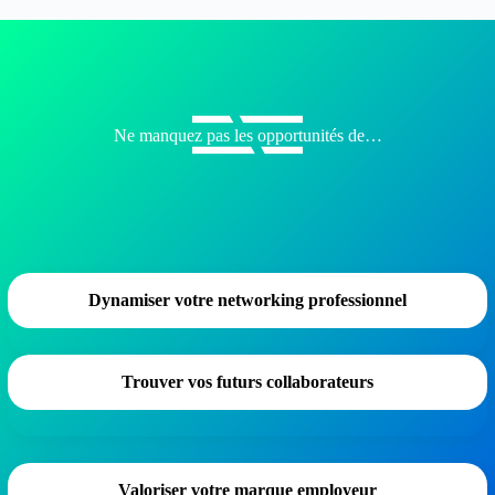
Ne manquez pas les opportunités de…
Dynamiser votre networking professionnel
Trouver vos futurs collaborateurs
Valoriser votre marque employeur