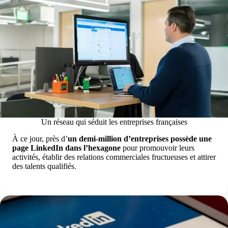
Un réseau qui séduit les entreprises françaises
À ce jour, près d’
un demi-million d’entreprises possède une
page LinkedIn dans l’hexagone
pour promouvoir leurs
activités, établir des relations commerciales fructueuses et attirer
des talents qualifiés.