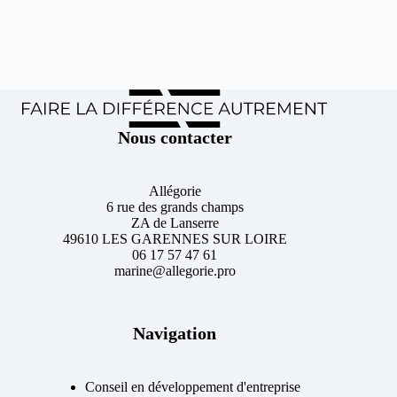
Nous contacter
Allégorie
6 rue des grands champs
ZA de Lanserre
49610 LES GARENNES SUR LOIRE
06 17 57 47 61
marine@allegorie.pro
Navigation
Conseil en développement d'entreprise