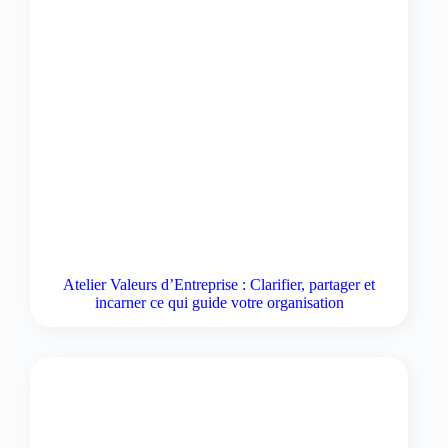
Atelier Valeurs d’Entreprise : Clarifier, partager et
incarner ce qui guide votre organisation