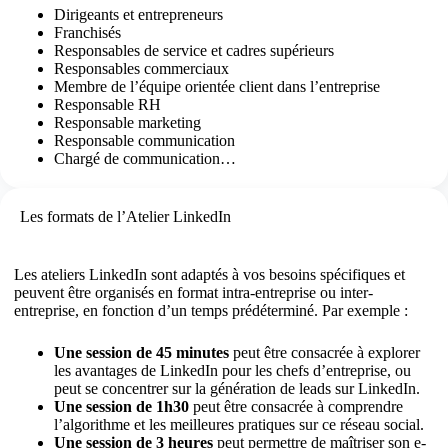
Dirigeants et entrepreneurs
Franchisés
Responsables de service et cadres supérieurs
Responsables commerciaux
Membre de l’équipe orientée client dans l’entreprise
Responsable RH
Responsable marketing
Responsable communication
Chargé de communication…
Les formats de l’Atelier LinkedIn
Les ateliers LinkedIn sont adaptés à vos besoins spécifiques et
peuvent être organisés en format intra-entreprise ou inter-
entreprise, en fonction d’un temps prédéterminé. Par exemple :
Une session de 45 minutes
peut être consacrée à explorer
les avantages de LinkedIn pour les chefs d’entreprise, ou
peut se concentrer sur la génération de leads sur LinkedIn.
Une session de 1h30
peut être consacrée à comprendre
l’algorithme et les meilleures pratiques sur ce réseau social.
Une session de 3 heures
peut permettre de maîtriser son e-