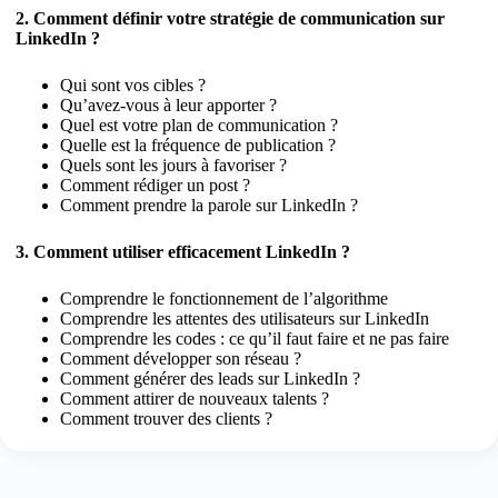
2. Comment définir votre stratégie de communication sur
LinkedIn ?
Qui sont vos cibles ?
Qu’avez-vous à leur apporter ?
Quel est votre plan de communication ?
Quelle est la fréquence de publication ?
Quels sont les jours à favoriser ?
Comment rédiger un post ?
Comment prendre la parole sur LinkedIn ?
3. Comment utiliser efficacement LinkedIn ?
Comprendre le fonctionnement de l’algorithme
Comprendre les attentes des utilisateurs sur LinkedIn
Comprendre les codes : ce qu’il faut faire et ne pas faire
Comment développer son réseau ?
Comment générer des leads sur LinkedIn ?
Comment attirer de nouveaux talents ?
Comment trouver des clients ?