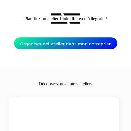
Planifiez un atelier LinkedIn avec Allégorie !
Organiser cet atelier dans mon entreprise
Découvrez nos autres ateliers