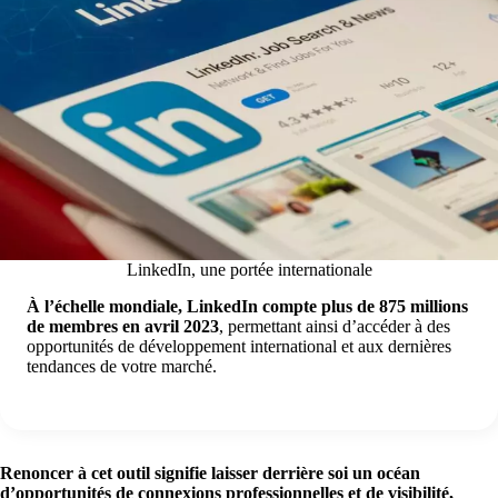
LinkedIn, une portée internationale
À l’échelle mondiale, LinkedIn compte plus de 875 millions
de membres en avril 2023
, permettant ainsi d’accéder à des
opportunités de développement international et aux dernières
tendances de votre marché.
Renoncer à cet outil signifie laisser derrière soi un océan
d’opportunités de connexions professionnelles et de visibilité,