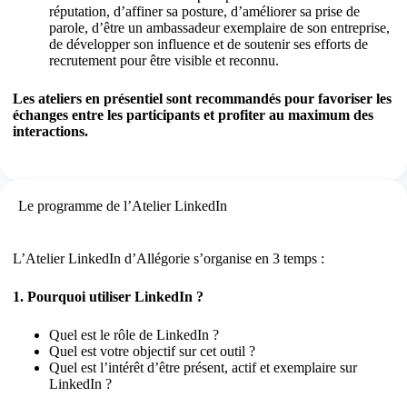
réputation, d’affiner sa posture, d’améliorer sa prise de
parole, d’être un ambassadeur exemplaire de son entreprise,
de développer son influence et de soutenir ses efforts de
recrutement pour être visible et reconnu.
Les ateliers en présentiel sont recommandés pour favoriser les
échanges entre les participants et profiter au maximum des
interactions.
Le programme de l’Atelier LinkedIn
L’Atelier LinkedIn d’Allégorie s’organise en 3 temps :
1. Pourquoi utiliser LinkedIn ?
Quel est le rôle de LinkedIn ?
Quel est votre objectif sur cet outil ?
Quel est l’intérêt d’être présent, actif et exemplaire sur
LinkedIn ?