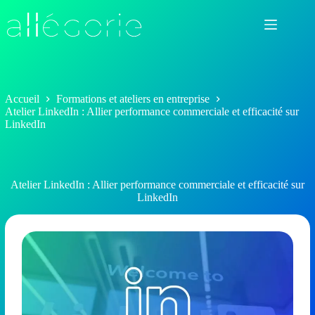
Passer
au
contenu
Accueil
Formations et ateliers en entreprise
Atelier LinkedIn : Allier performance commerciale et efficacité sur
LinkedIn
Atelier LinkedIn : Allier performance commerciale et efficacité sur
LinkedIn