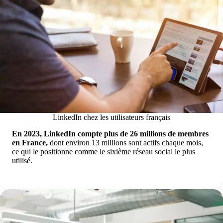
LinkedIn chez les utilisateurs français
En 2023, LinkedIn compte plus de 26 millions de membres
en France,
dont environ 13 millions sont actifs chaque mois,
ce qui le positionne comme le sixième réseau social le plus
utilisé.