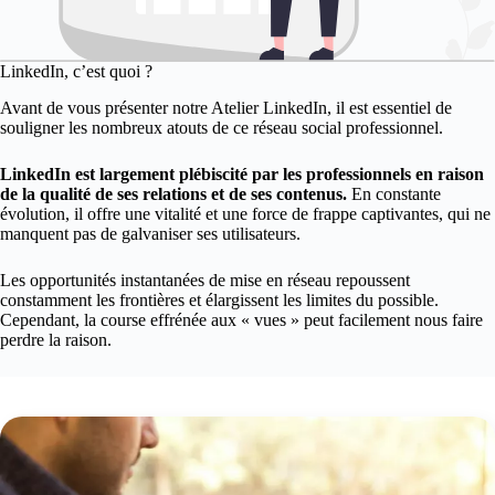
LinkedIn, c’est quoi ?
Avant de vous présenter notre Atelier LinkedIn, il est essentiel de
souligner les nombreux atouts de ce réseau social professionnel.
LinkedIn est largement plébiscité par les professionnels en raison
de la qualité de ses relations et de ses contenus.
En constante
évolution, il offre une vitalité et une force de frappe captivantes, qui ne
manquent pas de galvaniser ses utilisateurs.
Les opportunités instantanées de mise en réseau repoussent
constamment les frontières et élargissent les limites du possible.
Cependant, la course effrénée aux « vues » peut facilement nous faire
perdre la raison.