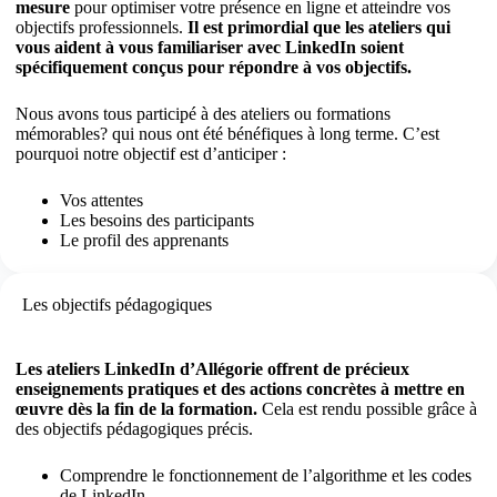
mesure
pour optimiser votre présence en ligne et atteindre vos
objectifs professionnels.
Il est primordial que les ateliers qui
vous aident à vous familiariser avec LinkedIn soient
spécifiquement conçus pour répondre à vos objectifs.
Nous avons tous participé à des ateliers ou formations
mémorables? qui nous ont été bénéfiques à long terme. C’est
pourquoi notre objectif est d’anticiper :
Vos attentes
Les besoins des participants
Le profil des apprenants
Les objectifs pédagogiques
Les ateliers LinkedIn d’Allégorie offrent de précieux
enseignements pratiques et des actions concrètes à mettre en
œuvre dès la fin de la formation.
Cela est rendu possible grâce à
des objectifs pédagogiques précis.
Comprendre le fonctionnement de l’algorithme et les codes
de LinkedIn