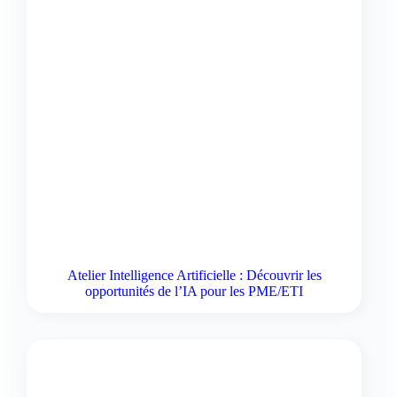
Atelier Intelligence Artificielle : Découvrir les
opportunités de l’IA pour les PME/ETI