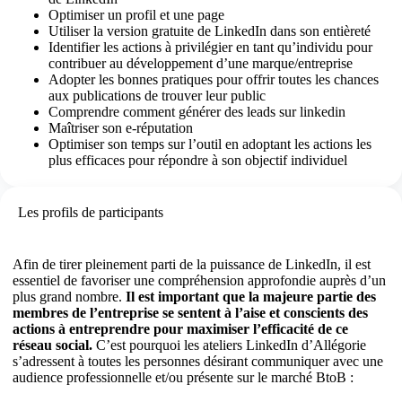
Optimiser un profil et une page
Utiliser la version gratuite de LinkedIn dans son entièreté
Identifier les actions à privilégier en tant qu’individu pour
contribuer au développement d’une marque/entreprise
Adopter les bonnes pratiques pour offrir toutes les chances
aux publications de trouver leur public
Comprendre comment générer des leads sur linkedin
Maîtriser son e-réputation
Optimiser son temps sur l’outil en adoptant les actions les
plus efficaces pour répondre à son objectif individuel
Les profils de participants
Afin de tirer pleinement parti de la puissance de LinkedIn, il est
essentiel de favoriser une compréhension approfondie auprès d’un
plus grand nombre.
Il est important que la majeure partie des
membres de l’entreprise se sentent à l’aise et conscients des
actions à entreprendre pour maximiser l’efficacité de ce
réseau social.
C’est pourquoi les ateliers LinkedIn d’Allégorie
s’adressent à toutes les personnes désirant communiquer avec une
audience professionnelle et/ou présente sur le marché BtoB :