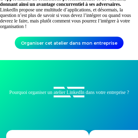
donnant ainsi un avantage concurrentiel à ses adversaires.
LinkedIn propose une multitude d’applications, et désormais, la
question n’est plus de savoir si vous devez l’intégrer ou quand vous
devrez le faire, mais plutôt comment vous pourrez l’intégrer à votre
organisation !
Organiser cet atelier dans mon entreprise
Pourquoi organiser un atelier LinkedIn dans votre entreprise ?