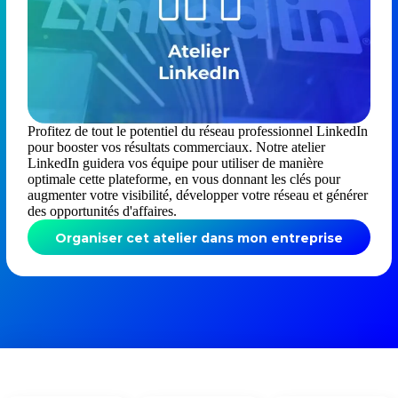
Profitez de tout le potentiel du réseau professionnel LinkedIn
pour booster vos résultats commerciaux. Notre atelier
LinkedIn guidera vos équipe pour utiliser de manière
optimale cette plateforme, en vous donnant les clés pour
augmenter votre visibilité, développer votre réseau et générer
des opportunités d'affaires.
Organiser cet atelier dans mon entreprise