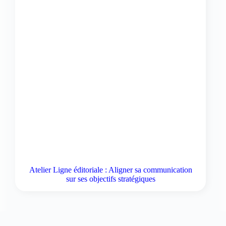
Atelier Ligne éditoriale : Aligner sa communication
sur ses objectifs stratégiques