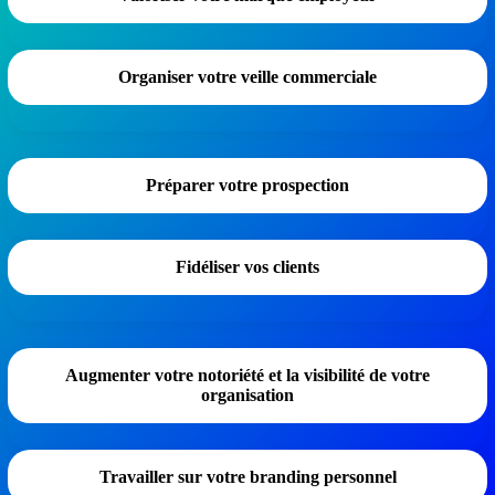
Organiser votre veille commerciale
Préparer votre prospection
Fidéliser vos clients
Augmenter votre notoriété et la visibilité de votre
organisation
Travailler sur votre branding personnel