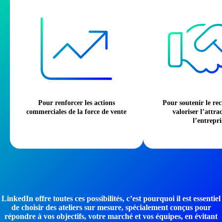
Pour renforcer les actions
Pour soutenir le re
commerciales de la force de vente
valoriser l’attra
l’entrepri
LinkedIn offre toutes ces possibilités, c’est pourquoi il est essentiel
de choisir des ateliers sur mesure, spécialement conçus pour
répondre à vos objectifs, votre marché et vos équipes, en évitant