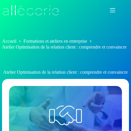
Passer
au
contenu
Accueil
Formations et ateliers en entreprise
Atelier Optimisation de la relation client : comprendre et convaincre
Atelier Optimisation de la relation client : comprendre et convaincre