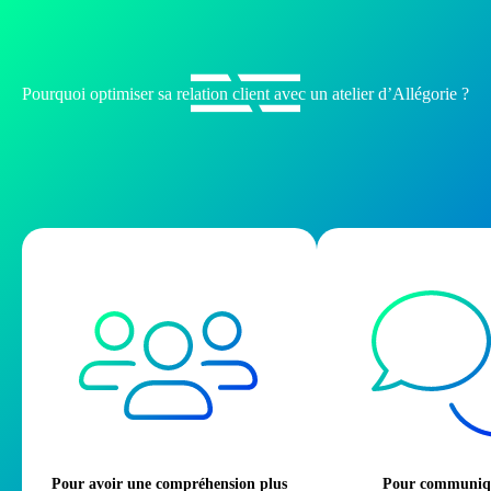
Pourquoi optimiser sa relation client avec un atelier d’Allégorie ?
Pour avoir une compréhension plus
Pour communiqu