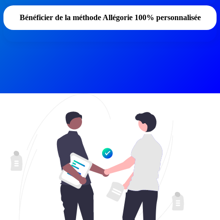
Bénéficier de la méthode Allégorie 100% personnalisée