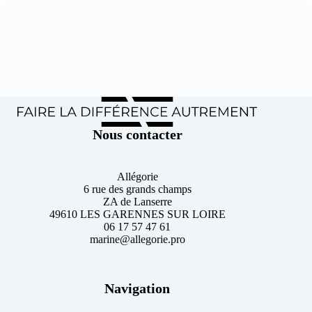
Nous contacter
Allégorie
6 rue des grands champs
ZA de Lanserre
49610 LES GARENNES SUR LOIRE
06 17 57 47 61
marine@allegorie.pro
Navigation