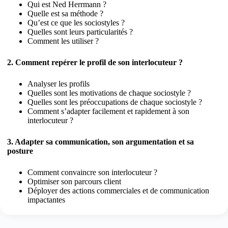
Qui est Ned Herrmann ?
Quelle est sa méthode ?
Qu’est ce que les sociostyles ?
Quelles sont leurs particularités ?
Comment les utiliser ?
2. Comment repérer le profil de son interlocuteur ?
Analyser les profils
Quelles sont les motivations de chaque sociostyle ?
Quelles sont les préoccupations de chaque sociostyle ?
Comment s’adapter facilement et rapidement à son
interlocuteur ?
3. Adapter sa communication, son argumentation et sa
posture
Comment convaincre son interlocuteur ?
Optimiser son parcours client
Déployer des actions commerciales et de communication
impactantes