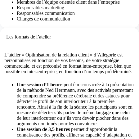
Membres de l’équipe orientée client dans l’entreprise
Responsables marketing
Responsables communication
Chargés de communication
Les formats de l’atelier
L’atelier « Optimisation de la relation client » d’Allégorie est
personnalises en fonction de vos besoins, de votre stratégie
commerciale, et est préconisé en format intra-entreprise, bien que
possible en inter-entreprise, en fonction d’un temps prédéterminé.
Une session d’1 heure
peut être consacrée à la présentation
de la méthode Ned Herrmann, avec des activités permettant
de comprendre sa préférence cérébrale et des astuces pour
détecter le profil de son interlocuteur à la première
rencontre. Ainsi à la fin de la séance les participants sont en
mesure de détecter s’ils parlent le même langage que celui
de leur interlocuteur ou s’ils vont devoir piocher dans des
arguments non innés pour les convaincre.
Une session de 3,5 heures
permet d’approfondir la
connaissance des profils, affiner sa capacité d’adaptation et