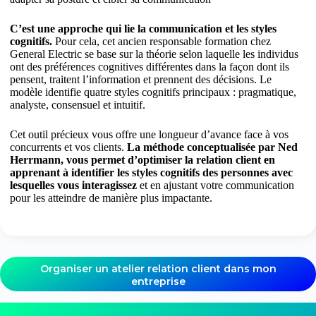
C’est une approche qui lie la communication et les styles
cognitifs.
Pour cela, cet ancien responsable formation chez
General Electric se base sur la théorie selon laquelle les individus
ont des préférences cognitives différentes dans la façon dont ils
pensent, traitent l’information et prennent des décisions. Le
modèle identifie quatre styles cognitifs principaux : pragmatique,
analyste, consensuel et intuitif.
Cet outil précieux vous offre une longueur d’avance face à vos
concurrents et vos clients.
La méthode conceptualisée par Ned
Herrmann, vous permet d’optimiser la relation client en
apprenant à identifier les styles cognitifs des personnes avec
lesquelles vous interagissez
et en ajustant votre communication
pour les atteindre de manière plus impactante.
Organiser un atelier relation client dans mon
entreprise