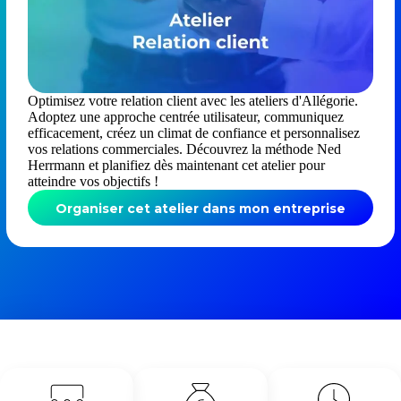
Optimisez votre relation client avec les ateliers d'Allégorie.
Adoptez une approche centrée utilisateur, communiquez
efficacement, créez un climat de confiance et personnalisez
vos relations commerciales. Découvrez la méthode Ned
Herrmann et planifiez dès maintenant cet atelier pour
atteindre vos objectifs !
Organiser cet atelier dans mon entreprise