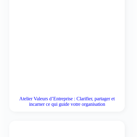
Atelier Valeurs d’Entreprise : Clarifier, partager et
incarner ce qui guide votre organisation