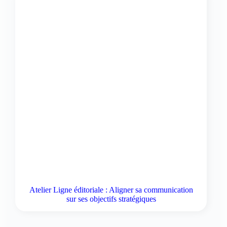
Atelier Ligne éditoriale : Aligner sa communication
sur ses objectifs stratégiques