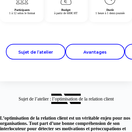
Participants
Budget
Durée
1 à 12 selon le format
à partir de 600€ HT
1 heure à 1 demi-journée
Sujet de l’atelier
Avantages
Sujet de l’atelier : l’optimisation de la relation client
L’optimisation de la relation client est un véritable enjeu pour nos
organisations. Tout part d’une bonne compréhension de son
interlocuteur pour détecter ses motivations et préoccupations et