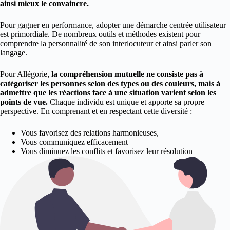
ainsi mieux le convaincre.
Pour gagner en performance, adopter une démarche centrée utilisateur
est primordiale. De nombreux outils et méthodes existent pour
comprendre la personnalité de son interlocuteur et ainsi parler son
langage.
Pour Allégorie,
la compréhension mutuelle ne consiste pas à
catégoriser les personnes selon des types ou des couleurs, mais à
admettre que les réactions face à une situation varient selon les
points de vue.
Chaque individu est unique et apporte sa propre
perspective. En comprenant et en respectant cette diversité :
Vous favorisez des relations harmonieuses,
Vous communiquez efficacement
Vous diminuez les conflits et favorisez leur résolution