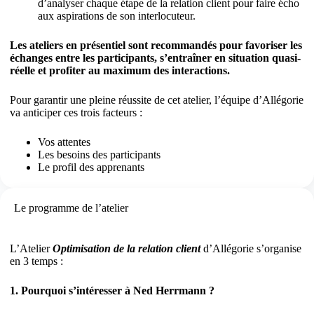
d’analyser chaque étape de la relation client pour faire écho
aux aspirations de son interlocuteur.
Les ateliers en présentiel sont recommandés pour favoriser les
échanges entre les participants, s’entraîner en situation quasi-
réelle et profiter au maximum des interactions.
Pour garantir une pleine réussite de cet atelier, l’équipe d’Allégorie
va anticiper ces trois facteurs :
Vos attentes
Les besoins des participants
Le profil des apprenants
Le programme de l’atelier
L’Atelier
Optimisation de la relation client
d’Allégorie s’organise
en 3 temps :
1. Pourquoi s’intéresser à Ned Herrmann ?