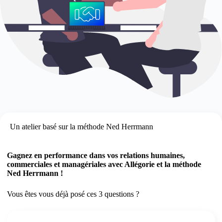
Un atelier basé sur la méthode Ned Herrmann
Gagnez en performance dans vos relations humaines,
commerciales et managériales avec Allégorie et la méthode
Ned Herrmann !
Vous êtes vous déjà posé ces 3 questions ?