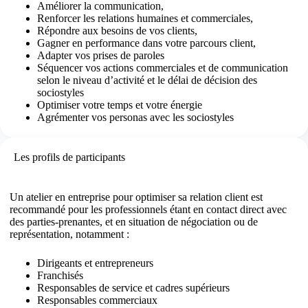
Améliorer la communication,
Renforcer les relations humaines et commerciales,
Répondre aux besoins de vos clients,
Gagner en performance dans votre parcours client,
Adapter vos prises de paroles
Séquencer vos actions commerciales et de communication
selon le niveau d’activité et le délai de décision des
sociostyles
Optimiser votre temps et votre énergie
Agrémenter vos personas avec les sociostyles
Les profils de participants
Un atelier en entreprise pour optimiser sa relation client est
recommandé pour les professionnels étant en contact direct avec
des parties-prenantes, et en situation de négociation ou de
représentation, notamment :
Dirigeants et entrepreneurs
Franchisés
Responsables de service et cadres supérieurs
Responsables commerciaux