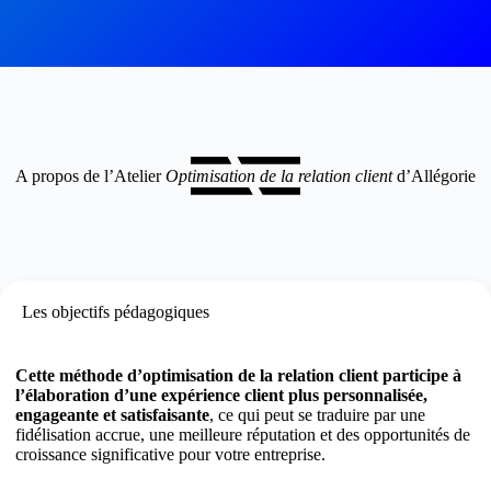
A propos de l’Atelier
Optimisation de la relation client
d’Allégorie
Les objectifs pédagogiques
Cette méthode d’optimisation de la relation client participe à
l’élaboration d’une expérience client plus personnalisée,
engageante et satisfaisante
, ce qui peut se traduire par une
fidélisation accrue, une meilleure réputation et des opportunités de
croissance significative pour votre entreprise.