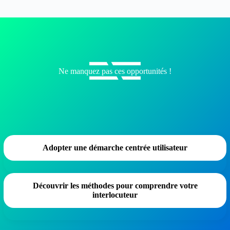
Ne manquez pas ces opportunités !
Adopter une démarche centrée utilisateur
Découvrir les méthodes pour comprendre votre
interlocuteur