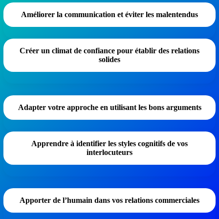
Améliorer la communication et éviter les malentendus
Créer un climat de confiance pour établir des relations
solides
Adapter votre approche en utilisant les bons arguments
Apprendre à identifier les styles cognitifs de vos
interlocuteurs
Apporter de l’humain dans vos relations commerciales