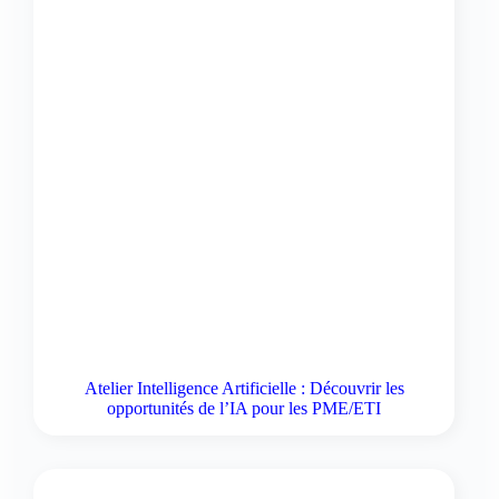
Atelier Intelligence Artificielle : Découvrir les
opportunités de l’IA pour les PME/ETI