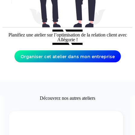
Planifiez une atelier sur l’optimisation de la relation client avec
Allégorie !
Organiser cet atelier dans mon entreprise
Découvrez nos autres ateliers