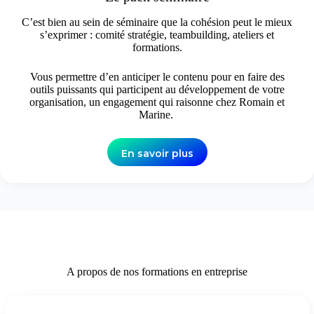
C’est bien au sein de séminaire que la cohésion peut le mieux
s’exprimer : comité stratégie, teambuilding, ateliers et
formations.
Vous permettre d’en anticiper le contenu pour en faire des
outils puissants qui participent au développement de votre
organisation, un engagement qui raisonne chez Romain et
Marine.
En savoir plus
A propos de nos formations en entreprise