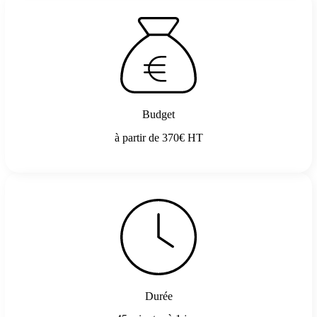
Budget
à partir de 370€ HT
Durée