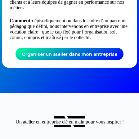
clients et à leurs équipes de gagner en performance sur nos
métiers.
Comment :
épisodiquement ou dans le cadre d’un parcours
pédagogique défini, nous intervenons en entreprise avec une
vocation claire : que le cap fixé pour l’organisation soit
connu, compris et maîtrisé par le collectif.
Organiser un atelier dans mon entreprise
Un atelier en entreprise clé en main pour vous inspirer !