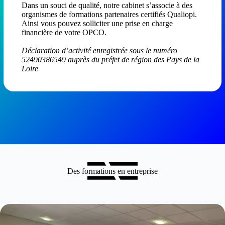
Dans un souci de qualité, notre cabinet s’associe à des
organismes de formations partenaires certifiés Qualiopi.
Ainsi vous pouvez solliciter une prise en charge
financière de votre OPCO.
Déclaration d’activité enregistrée sous le numéro
52490386549 auprès du préfet de région des Pays de la
Loire
Des formations en entreprise