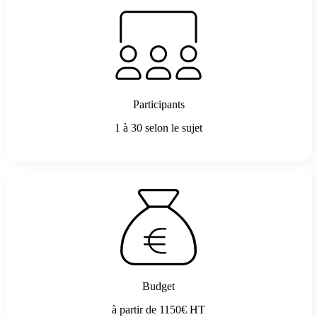
Participants
1 à 30 selon le sujet
Budget
à partir de 1150€ HT