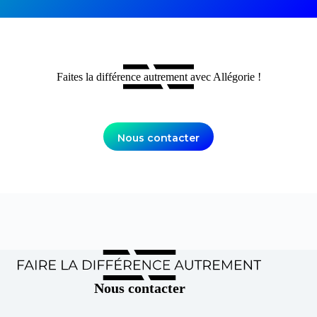
Faites la différence autrement avec Allégorie !
Nous contacter
Nous contacter