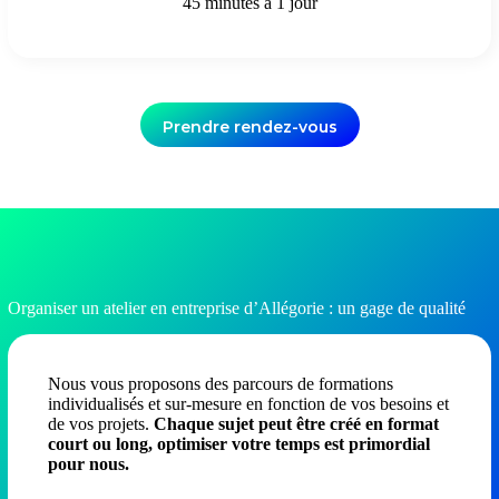
45 minutes à 1 jour
Prendre rendez-vous
Organiser un atelier en entreprise d’Allégorie : un gage de qualité
Nous vous proposons des parcours de formations
individualisés et sur-mesure en fonction de vos besoins et
de vos projets.
Chaque sujet peut être créé en format
court ou long, optimiser votre temps est primordial
pour nous.