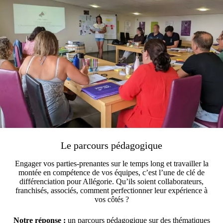
Le parcours pédagogique
Engager vos parties-prenantes sur le temps long et travailler la
montée en compétence de vos équipes, c’est l’une de clé de
différenciation pour Allégorie. Qu’ils soient collaborateurs,
franchisés, associés, comment perfectionner leur expérience à
vos côtés ?
Notre réponse :
un parcours pédagogique sur des thématiques