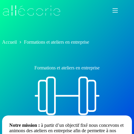
Passer
au
contenu
Accueil
Formations et ateliers en entreprise
Formations et ateliers en entreprise
Notre mission :
à partir d’un objectif fixé nous concevons et
animons des ateliers en entreprise afin de permettre à nos