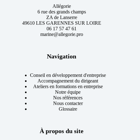
Allégorie
6 rue des grands champs
ZA de Lanserre
49610 LES GARENNES SUR LOIRE
06 17 57 47 61
marine@allegorie.pro
Navigation
Conseil en développement d'entreprise
Accompagnement du dirigeant
Ateliers en formations en entreprise
Notre équipe
Nos références
Nous contacter
Glossaire
À propos du site