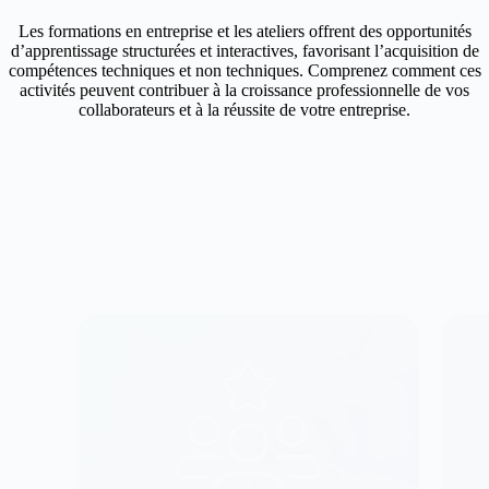
Les formations en entreprise et les ateliers offrent des opportunités
d’apprentissage structurées et interactives, favorisant l’acquisition de
compétences techniques et non techniques. Comprenez comment ces
activités peuvent contribuer à la croissance professionnelle de vos
collaborateurs et à la réussite de votre entreprise.