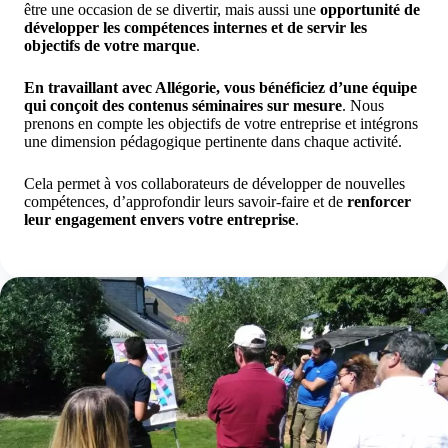
être une occasion de se divertir, mais aussi une
opportunité de
développer les compétences internes et de servir les
objectifs de votre marque
.
En travaillant avec Allégorie, vous bénéficiez d’une équipe
qui conçoit des contenus séminaires sur mesure
.
Nous
prenons en compte les objectifs de votre entreprise et intégrons
une dimension pédagogique pertinente dans chaque activité.
Cela permet à vos collaborateurs de développer de nouvelles
compétences, d’approfondir leurs savoir-faire et de
renforcer
leur engagement envers votre entreprise
.