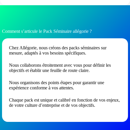
Comment s’articule le Pack Séminaire allégorie ?
Chez Allégorie, nous créons des packs séminaires sur
mesure, adaptés à vos besoins spécifiques.
Nous collaborons étroitement avec vous pour définir les
objectifs et établir une feuille de route claire.
Nous organisons des points étapes pour garantir une
expérience conforme à vos attentes.
Chaque pack est unique et calibré en fonction de vos enjeux,
de votre culture d’entreprise et de vos objectifs.