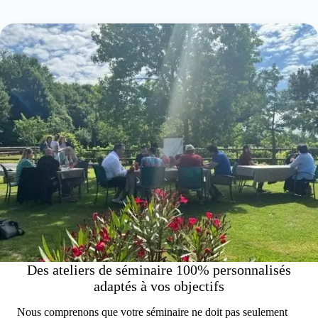
Des ateliers de séminaire 100% personnalisés
adaptés à vos objectifs
Nous comprenons que votre séminaire ne doit pas seulement