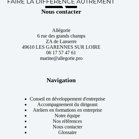
Nous contacter
Allégorie
6 rue des grands champs
ZA de Lanserre
49610 LES GARENNES SUR LOIRE
06 17 57 47 61
marine@allegorie.pro
Navigation
Conseil en développement d'entreprise
Accompagnement du dirigeant
Ateliers en formations en entreprise
Notre équipe
Nos références
Nous contacter
Glossaire