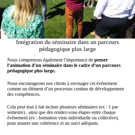
Intégration du séminaire dans un parcours
pédagogique plus large
Nous comprenons également l’importance de
penser
l’animation d’un séminaire dans le cadre d’un parcours
pédagogique plus large.
Nous encourageons nos clients à envisager cet événement
comme un élément d’un processus continu de développement
des compétences.
Cela peut tout à fait inclure plusieurs séminaires (ex : 1 par
semestre) , ainsi que des rendez-vous étapes entre chaque
événement (ex : formation visio individuelle ou collective),
pour assurer une cohérence et un suivi adéquats.