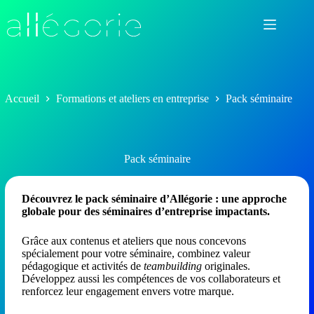
Passer
au
contenu
Accueil
Formations et ateliers en entreprise
Pack séminaire
Pack séminaire
Découvrez le pack séminaire d’Allégorie : une approche
globale pour des séminaires d’entreprise impactants.
Grâce aux contenus et ateliers que nous concevons
spécialement pour votre séminaire, combinez valeur
pédagogique et activités de
teambuilding
originales.
Développez aussi les compétences de vos collaborateurs et
renforcez leur engagement envers votre marque.