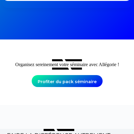
Organisez sereinement votre séminaire avec Allégorie !
Profiter du pack séminaire