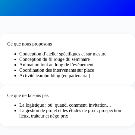
Ce que nous proposons
Conception d’atelier spécifiques et sur mesure
Conception du fil rouge du séminaire
Animation tout au long de l’événement
Coordination des intervenants sur place
Activité teambuilding (en partenariat)
Ce que ne faisons pas
La logistique : où, quand, comment, invitation…
La gestion de projet et les études de prix : prospection
lieux, traiteur et négo prix