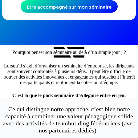
Être accompagné sur mon séminaire
Pourquoi penser son séminaire au delà d’un simple jour-j ?
Lorsqu’il s’agit d’organiser un séminaire d’entreprise, les dirigeants
sont souvent confrontés à plusieurs défis. Il peut être difficile de
trouver des activités innovantes et engageantes qui suscitent l’intérêt
des participants et renforcent la cohésion d’équipe.
C’est là que le pack séminaire d’Allégorie entre en jeu.
Ce qui distingue notre approche, c’est bien notre
capacité à combiner une valeur pédagogique solide
avec des activités de teambuilding fédératrices (avec
nos partenaires dédiés).