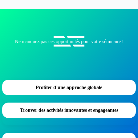
Ne manquez pas ces opportunités pour votre séminaire !
Profiter d’une approche globale
Trouver des activités innovantes et engageantes