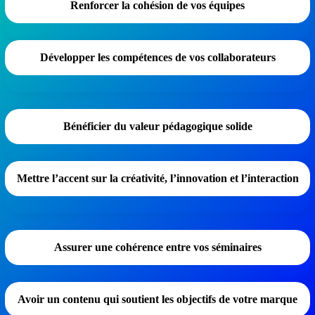
Renforcer la cohésion de vos équipes
Développer les compétences de vos collaborateurs
Bénéficier du valeur pédagogique solide
Mettre l’accent sur la créativité, l’innovation et l’interaction
Assurer une cohérence entre vos séminaires
Avoir un contenu qui soutient les objectifs de votre marque