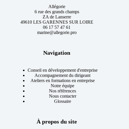
Allégorie
6 rue des grands champs
ZA de Lanserre
49610 LES GARENNES SUR LOIRE
06 17 57 47 61
marine@allegorie.pro
Navigation
Conseil en développement d'entreprise
Accompagnement du dirigeant
Ateliers en formations en entreprise
Notre équipe
Nos références
Nous contacter
Glossaire
À propos du site