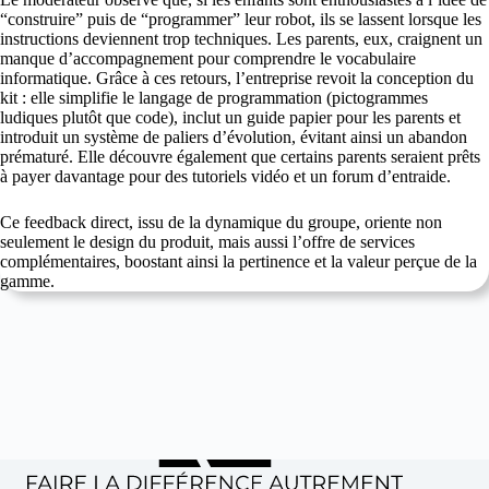
“construire” puis de “programmer” leur robot, ils se lassent lorsque les
instructions deviennent trop techniques. Les parents, eux, craignent un
manque d’accompagnement pour comprendre le vocabulaire
informatique. Grâce à ces retours, l’entreprise revoit la conception du
kit : elle simplifie le langage de programmation (pictogrammes
ludiques plutôt que code), inclut un guide papier pour les parents et
introduit un système de paliers d’évolution, évitant ainsi un abandon
prématuré. Elle découvre également que certains parents seraient prêts
à payer davantage pour des tutoriels vidéo et un forum d’entraide.
Ce feedback direct, issu de la dynamique du groupe, oriente non
seulement le design du produit, mais aussi l’offre de services
complémentaires, boostant ainsi la pertinence et la valeur perçue de la
gamme.