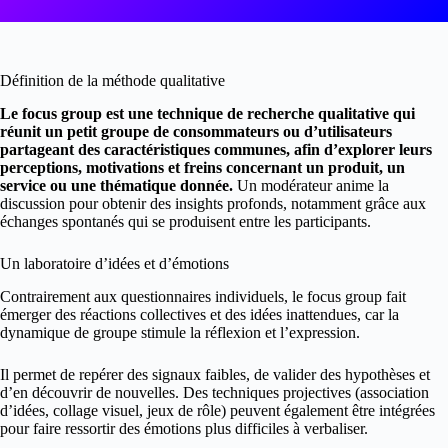
Définition de la méthode qualitative
Le focus group est une technique de recherche qualitative qui
réunit un petit groupe de consommateurs ou d’utilisateurs
partageant des caractéristiques communes, afin d’explorer leurs
perceptions, motivations et freins concernant un produit, un
service ou une thématique donnée.
Un modérateur anime la
discussion pour obtenir des insights profonds, notamment grâce aux
échanges spontanés qui se produisent entre les participants.
Un laboratoire d’idées et d’émotions
Contrairement aux questionnaires individuels, le focus group fait
émerger des réactions collectives et des idées inattendues, car la
dynamique de groupe stimule la réflexion et l’expression.
Il permet de repérer des signaux faibles, de valider des hypothèses et
d’en découvrir de nouvelles. Des techniques projectives (association
d’idées, collage visuel, jeux de rôle) peuvent également être intégrées
pour faire ressortir des émotions plus difficiles à verbaliser.