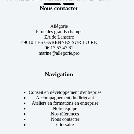
Nous contacter
Allégorie
6 rue des grands champs
ZA de Lanserre
49610 LES GARENNES SUR LOIRE
06 17 57 47 61
marine@allegorie.pro
Navigation
Conseil en développement d'entreprise
Accompagnement du dirigeant
Ateliers en formations en entreprise
Notre équipe
Nos références
Nous contacter
Glossaire